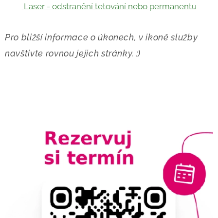
Laser - odstranění tetování nebo permanentu
Pro bližší informace o úkonech, v ikoně služby
navštivte rovnou jejich stránky. :)