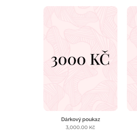
Dárkový poukaz
3,000.00
Kč