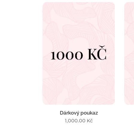
Dárkový poukaz
1,000.00
Kč