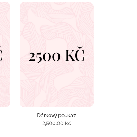
Dárkový poukaz
2,500.00
Kč