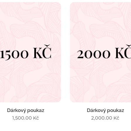
Dárkový poukaz
Dárkový poukaz
1,500.00
Kč
2,000.00
Kč