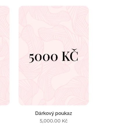
Dárkový poukaz
5,000.00
Kč