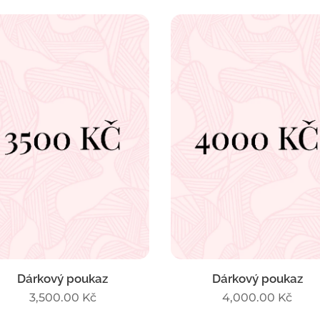
Dárkový poukaz
Dárkový poukaz
3,500.00
Kč
4,000.00
Kč