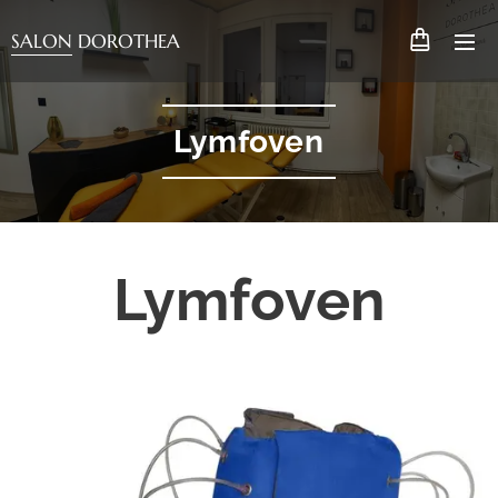
SALON DOROTHEA
Lymfoven
Lymfoven