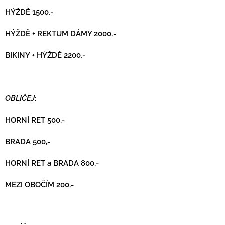
HÝŽDĚ 1500,-
HÝŽDĚ + REKTUM DÁMY 2000,-
BIKINY + HÝŽDĚ 2200,-
OBLIČEJ
:
HORNÍ RET 500,-
BRADA 500,-
HORNÍ RET a BRADA 800,-
MEZI OBOČÍM 200,-