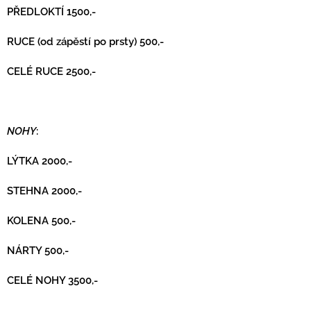
PŘEDLOKTÍ 1500,-
RUCE (od zápěstí po prsty) 500,-
CELÉ RUCE 2500,-
NOHY
:
LÝTKA 2000,-
STEHNA 2000,-
KOLENA 500,-
NÁRTY 500,-
CELÉ NOHY 3500,-