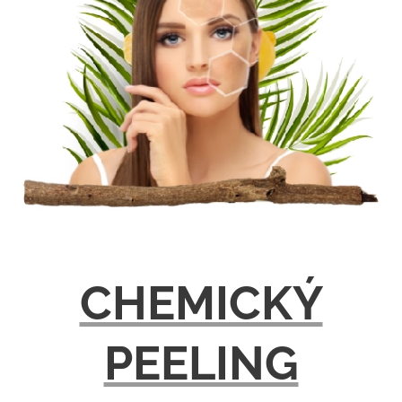
CHEMICKÝ
PEELING