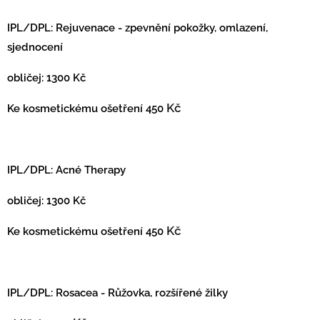
IPL/DPL:
Rejuvenace - zpevnění pokožky, omlazení,
sjednocení
obličej: 1300 Kč
Kč
Ke kosmetickému ošetření 450
IPL/DPL: Acné Therapy
obličej: 1300 Kč
Kč
Ke kosmetickému ošetření 450
IPL/DPL: Rosacea - Růžovka, rozšířené žilky