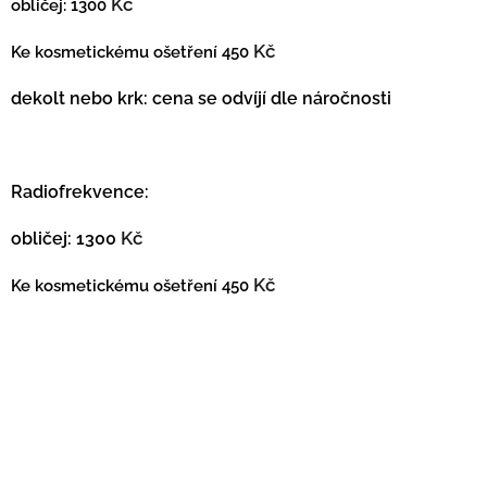
Kč
obličej: 1300
Kč
Ke kosmetickému ošetření 450
dekolt nebo krk: cena se odvíjí dle náročnosti
Radiofrekvence:
Kč
obličej: 1300
Kč
Ke kosmetickému ošetření 450