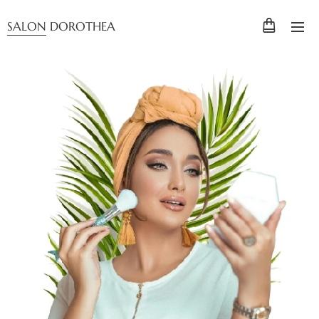
SALON DOROTHEA