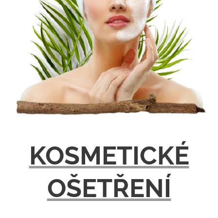
KOSMETICKÉ
OŠETŘENÍ