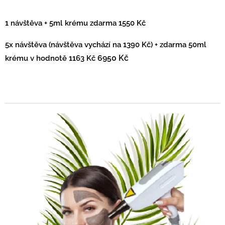
1 návštěva + 5ml krému zdarma 1550 Kč
5x návštěva (návštěva vychází na 1390 Kč) + zdarma 50ml
krému v hodnotě 1163 Kč
6950 Kč